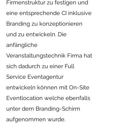
Firmenstruktur zu festigen und
eine entsprechende CI inklusive
Branding zu konzeptionieren
und zu entwickeln. Die
anfängliche
Veranstaltungstechnik Firma hat
sich dadurch zu einer Full
Service Eventagentur
entwickeln können mit On-Site
Eventlocation welche ebenfalls
unter dem Branding-Schirm
aufgenommen wurde.