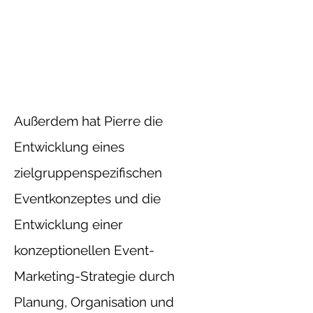
Außerdem hat Pierre die
Entwicklung eines
zielgruppenspezifischen
Eventkonzeptes und die
Entwicklung einer
konzeptionellen Event-
Marketing-Strategie durch
Planung, Organisation und