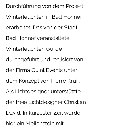
Durchführung von dem Projekt
Winterleuchten in Bad Honnef
erarbeitet.
Das von der Stadt
Bad Honnef veranstaltete
Winterleuchten wurde
durchgeführt und realisiert von
der Firma Quint.Events unter
dem Konzept von Pierre Kruff.
Als Lichtdesigner unterstützte
der freie Lichtdesigner Christian
David. In kürzester Zeit wurde
hier ein Meilenstein mit