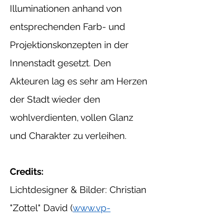
Illuminationen anhand von
entsprechenden Farb- und
Projektionskonzepten in der
Innenstadt gesetzt. Den
Akteuren lag es sehr am Herzen
der Stadt wieder den
wohlverdienten, vollen Glanz
und Charakter zu verleihen.
Credits:
Lichtdesigner & Bilder: Christian
"Zottel" David (
www.vp-