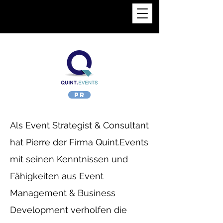
PIERRE KRUFF
PR
Als Event Strategist & Consultant
hat Pierre der Firma Quint.Events
mit seinen Kenntnissen und
Fähigkeiten aus Event
Management & Business
Development verholfen die